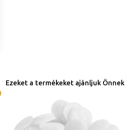
Ezeket a termékeket ajánljuk Önnek