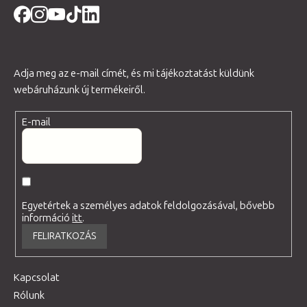
Adja meg az e-mail címét, és mi tájékoztatást küldünk
webáruházunk új termékeiről.
E-mail
Egyetértek a személyes adatok feldolgozásával, bővebb
információ
itt
.
FELIRATKOZÁS
Kapcsolat
Rólunk