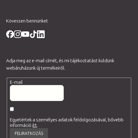
Kövessen bennünket
Adja meg az e-mail címét, és mi tájékoztatást küldünk
webáruházunk új termékeiről.
E-mail
Egyetértek a személyes adatok feldolgozásával, bővebb
információ
itt
.
FELIRATKOZÁS