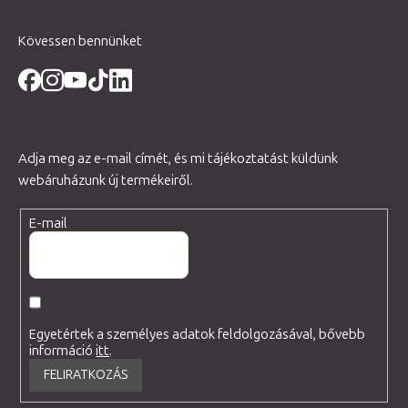
Kövessen bennünket
Adja meg az e-mail címét, és mi tájékoztatást küldünk
webáruházunk új termékeiről.
E-mail
Egyetértek a személyes adatok feldolgozásával, bővebb
információ
itt
.
FELIRATKOZÁS