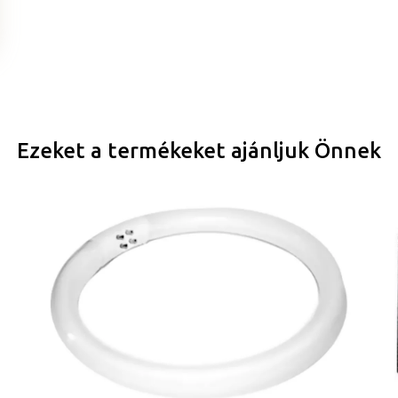
Ezeket a termékeket ajánljuk Önnek