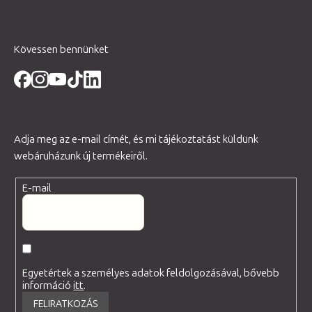
Kövessen bennünket
Adja meg az e-mail címét, és mi tájékoztatást küldünk
webáruházunk új termékeiről.
E-mail
Egyetértek a személyes adatok feldolgozásával, bővebb
információ
itt
.
FELIRATKOZÁS