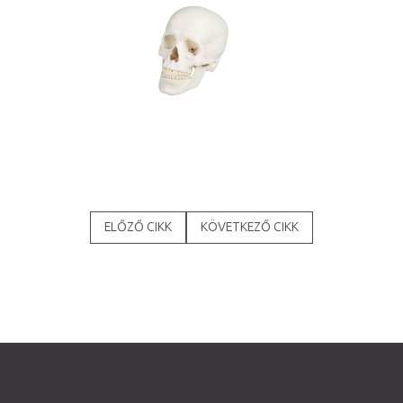
ELŐZŐ CIKK
KÖVETKEZŐ CIKK