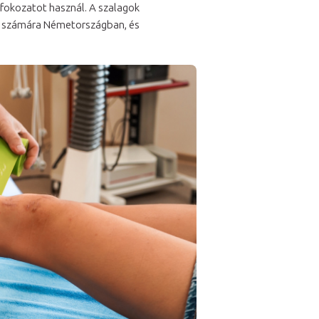
fokozatot használ. A szalagok
ók számára Németországban, és