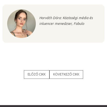
Horváth Dóra: Közösségi média és
inluencer menedzser, Fabulo
ELŐZŐ CIKK
KÖVETKEZŐ CIKK