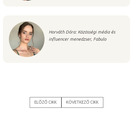
Horváth Dóra: Közösségi média és
influencer menedzser, Fabulo
ELŐZŐ CIKK
KÖVETKEZŐ CIKK