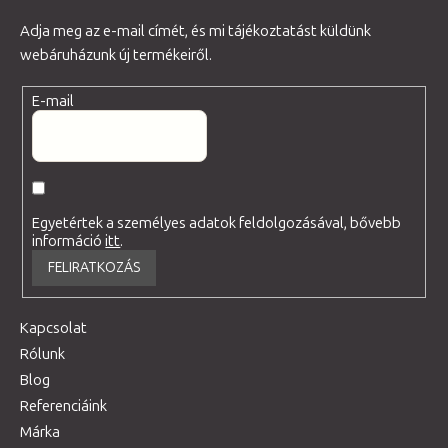
Adja meg az e-mail címét, és mi tájékoztatást küldünk
webáruházunk új termékeiről.
E-mail
Egyetértek a személyes adatok feldolgozásával, bővebb
információ
itt
.
FELIRATKOZÁS
Kapcsolat
Rólunk
Blog
Referenciáink
Márka