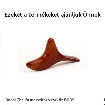
Ezeket a termékeket ajánljuk Önnek
Bodhi Thai fa masszírozó eszköz BIRDY