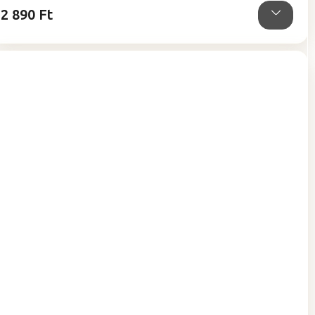
2 890 Ft