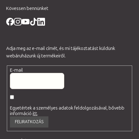
Kövessen bennünket
Adja meg az e-mail címét, és mi tájékoztatást küldünk
webáruházunk új termékeiről.
E-mail
Egyetértek a személyes adatok feldolgozásával, bővebb
információ
itt
.
FELIRATKOZÁS