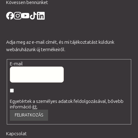
Kövessen bennünket
Adja meg az e-mail címét, és mi tájékoztatást küldünk
webáruházunk új termékeiről.
E-mail
Egyetértek a személyes adatok feldolgozásával, bővebb
információ
itt
.
FELIRATKOZÁS
Kapcsolat