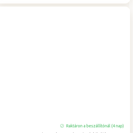
Raktáron a beszállítónál (4 nap)