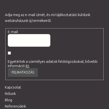
Adja meg az e-mail címét, és mi tájékoztatást küldünk
webáruházunk új termékeiről.
E-mail
Egyetértek a személyes adatok feldolgozásával, bővebb
információ
itt
.
FELIRATKOZÁS
Kapcsolat
Rólunk
Blog
Referenciáink