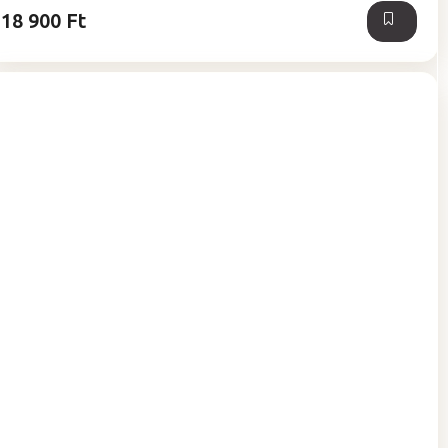
18 900 Ft