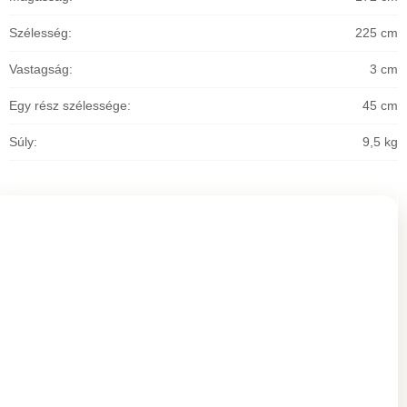
Szélesség
:
225 cm
Vastagság
:
3 cm
Egy rész szélessége
:
45 cm
Súly
:
9,5 kg