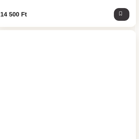
14 500 Ft