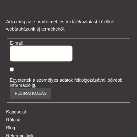
Adja meg az e-mail címét, és mi tájékoztatást küldünk
webáruházunk új termékeiről.
E-mail
Egyetértek a személyes adatok feldolgozásával, bővebb
információ
itt
.
FELIRATKOZÁS
Kapcsolat
Rólunk
Blog
Referenciáink