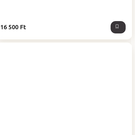
16 500 Ft