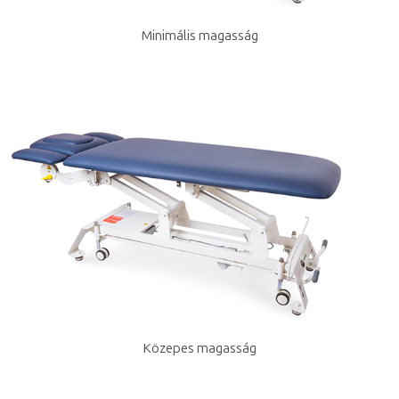
Minimális magasság
Közepes magasság