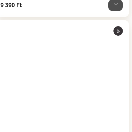
9 390 Ft