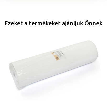
Ezeket a termékeket ajánljuk Önnek