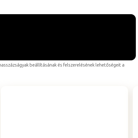
masszázságyak beállításának és felszerelésének lehetőségeit a