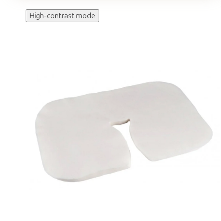
High-contrast mode