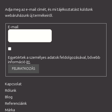
Adja meg az e-mail címét, és mi tájékoztatást küldünk
webáruházunk új termékeiről.
E-mail
Egyetértek a személyes adatok feldolgozásával, bővebb
információ
itt
.
FELIRATKOZÁS
Kapcsolat
Rólunk
Blog
Referenciáink
Márka