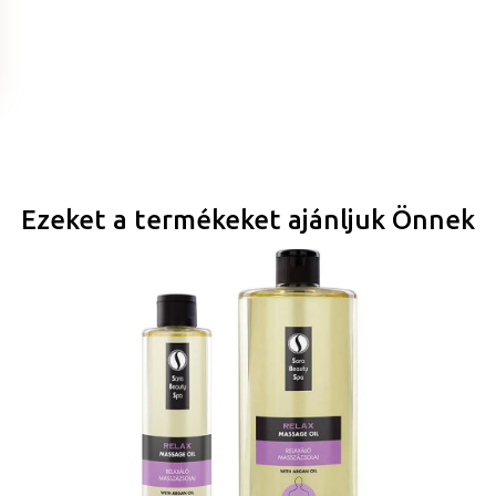
Ezeket a termékeket ajánljuk Önnek