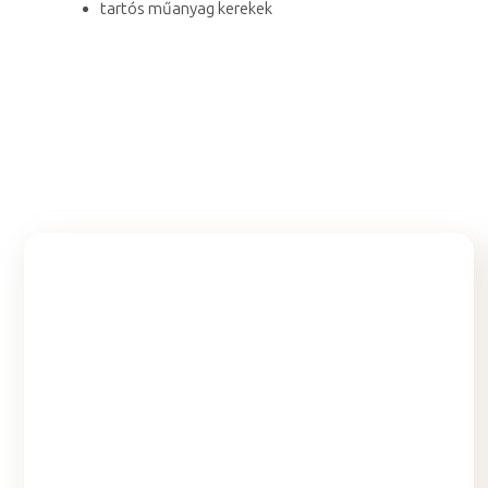
tartós műanyag kerekek