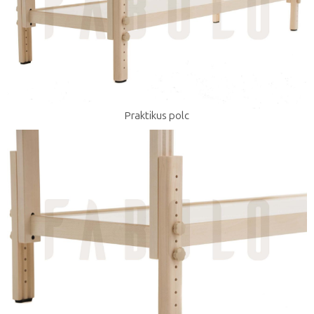
Praktikus polc