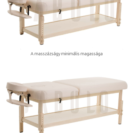
A masszázságy minimális magassága