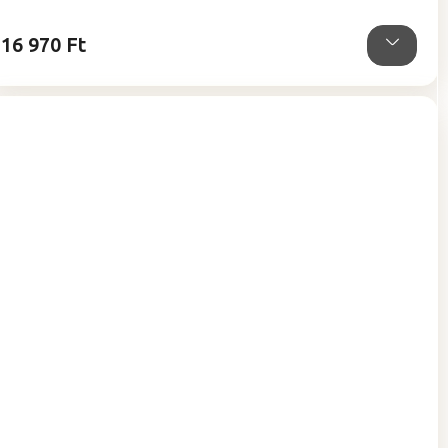
16 970 Ft