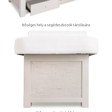
Bőséges hely a segédeszközök tárolására