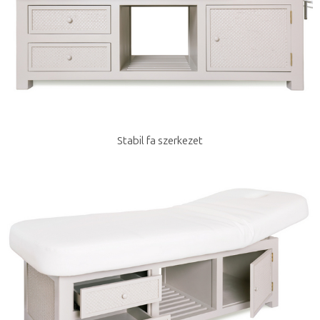
Stabil fa szerkezet