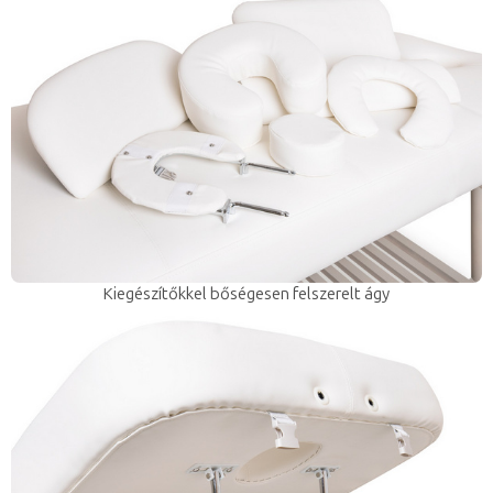
Kiegészítőkkel bőségesen felszerelt ágy