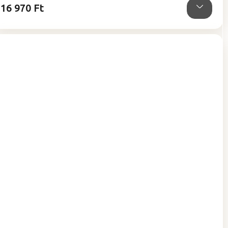
16 970 Ft