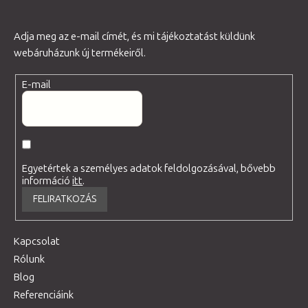
Adja meg az e-mail címét, és mi tájékoztatást küldünk
webáruházunk új termékeiről.
E-mail
Egyetértek a személyes adatok feldolgozásával, bővebb
információ
itt
.
FELIRATKOZÁS
Kapcsolat
Rólunk
Blog
Referenciáink