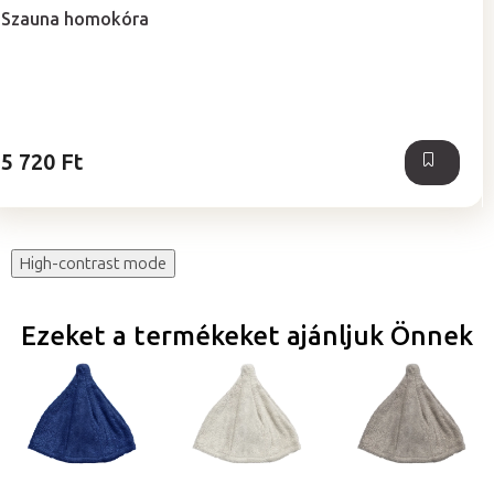
Szauna homokóra
5 720 Ft
High-contrast mode
Ezeket a termékeket ajánljuk Önnek