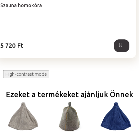
Szauna homokóra
5 720 Ft
High-contrast mode
Ezeket a termékeket ajánljuk Önnek