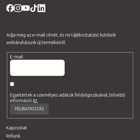
Adja meg az e-mail címét, és mi tájékoztatást küldünk
webáruházunk új termékeiről.
E-mail
Egyetértek a személyes adatok feldolgozásával, bővebb
információ
itt
.
FELIRATKOZÁS
Kapcsolat
Rólunk