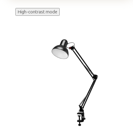
High-contrast mode