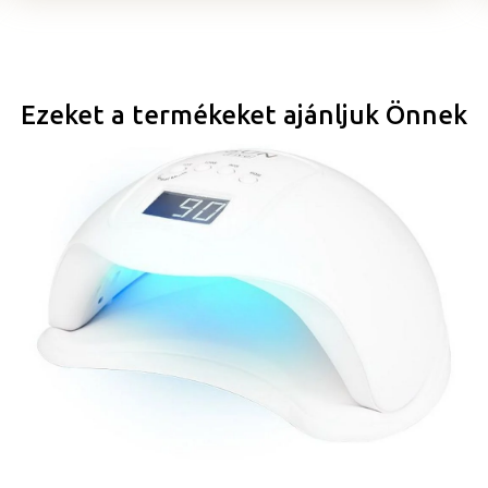
Ezeket a termékeket ajánljuk Önnek