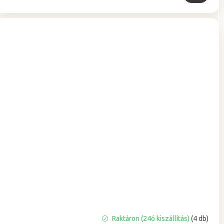
Raktáron (24ó kiszállítás)
(4 db)