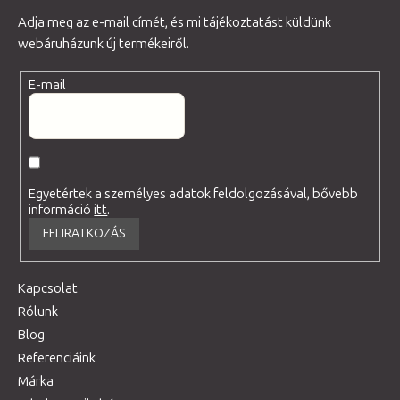
Adja meg az e-mail címét, és mi tájékoztatást küldünk
webáruházunk új termékeiről.
E-mail
Egyetértek a személyes adatok feldolgozásával, bővebb
információ
itt
.
FELIRATKOZÁS
Kapcsolat
Rólunk
Blog
Referenciáink
Márka