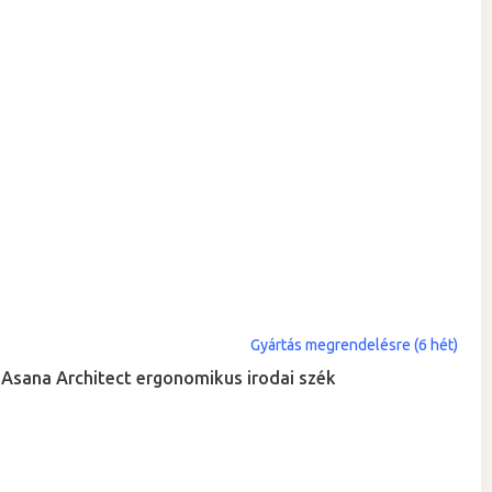
Gyártás megrendelésre (6 hét)
Asana Architect ergonomikus irodai szék