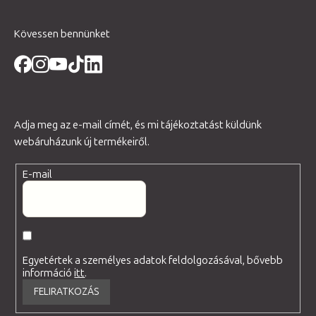
Kövessen bennünket
Adja meg az e-mail címét, és mi tájékoztatást küldünk
webáruházunk új termékeiről.
E-mail
Egyetértek a személyes adatok feldolgozásával, bővebb
információ
itt
.
FELIRATKOZÁS