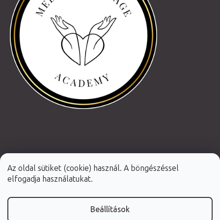
Az oldal sütiket (cookie) használ. A böngészéssel
elfogadja használatukat.
Beállítások