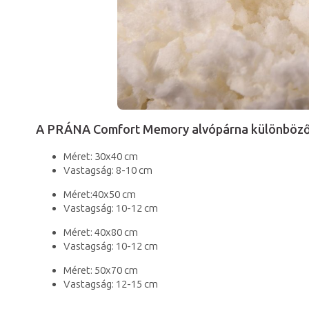
A PRÁNA Comfort Memory alvópárna különböző
Méret: 30x40 cm
Vastagság: 8­-10 cm
Méret:40x50 cm
Vastagság: 10­-12 cm
Méret: 40x80 cm
Vastagság: 10­-12 cm
Méret: 50x70 cm
Vastagság: 12-15 cm