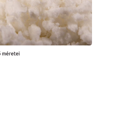
 méretei