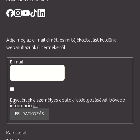
Adja meg az e-mail címét, és mi tájékoztatást küldünk
webáruházunk új termékeiről.
E-mail
Egyetértek a személyes adatok feldolgozásával, bővebb
információ
itt
.
FELIRATKOZÁS
Kapcsolat