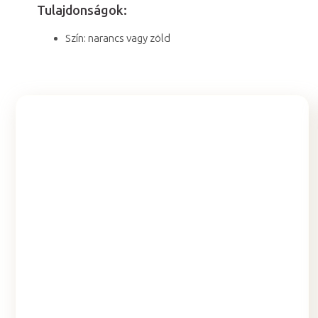
Tulajdonságok:
Szín: narancs vagy zöld