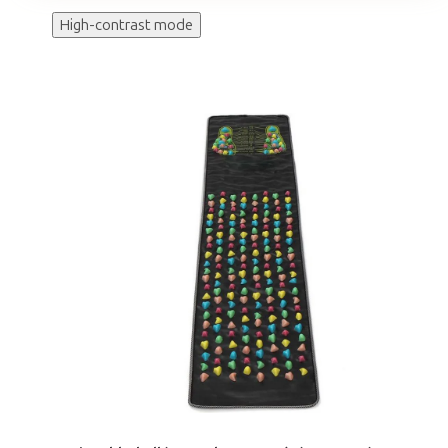
High-contrast mode