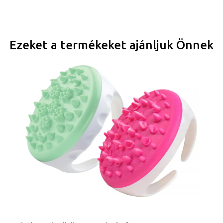
Ezeket a termékeket ajánljuk Önnek