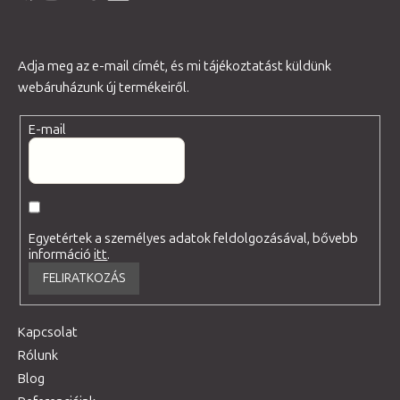
Adja meg az e-mail címét, és mi tájékoztatást küldünk
webáruházunk új termékeiről.
E-mail
Egyetértek a személyes adatok feldolgozásával, bővebb
információ
itt
.
FELIRATKOZÁS
Kapcsolat
Rólunk
Blog