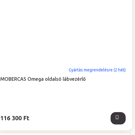
Gyártás megrendelésre (2 hét)
MOBERCAS Omega oldalsó lábvezérlő
116 300 Ft