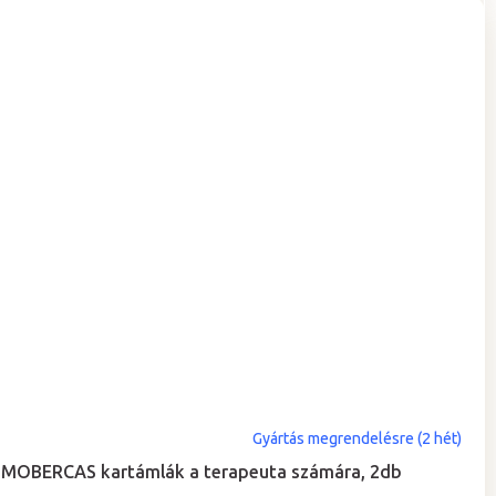
Gyártás megrendelésre (2 hét)
MOBERCAS kartámlák a terapeuta számára, 2db