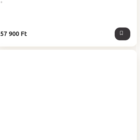
*
57 900 Ft