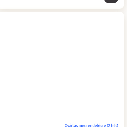
Gyártás megrendelésre (2 hét)