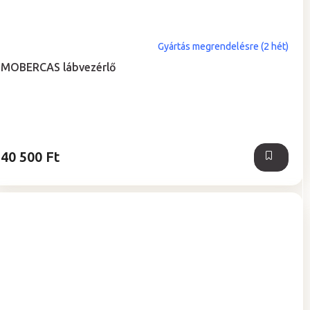
Gyártás megrendelésre (2 hét)
MOBERCAS lábvezérlő
40 500 Ft