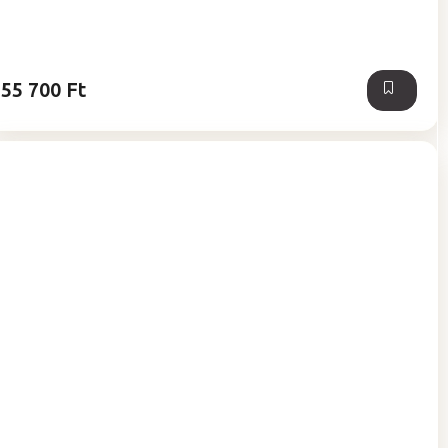
55 700 Ft