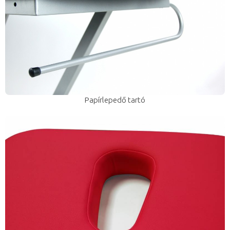
Papírlepedő tartó