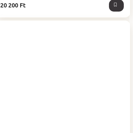
20 200 Ft