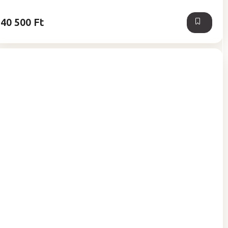
40 500 Ft