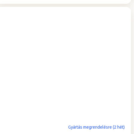
Gyártás megrendelésre (2 hét)