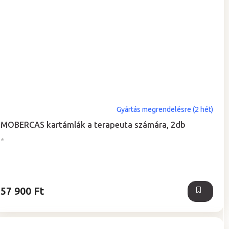
Gyártás megrendelésre (2 hét)
MOBERCAS kartámlák a terapeuta számára, 2db
*
57 900 Ft