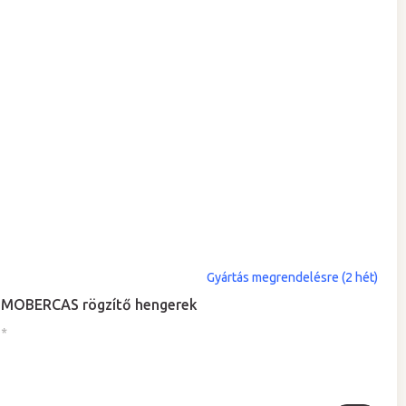
Gyártás megrendelésre (2 hét)
MOBERCAS rögzítő hengerek
*