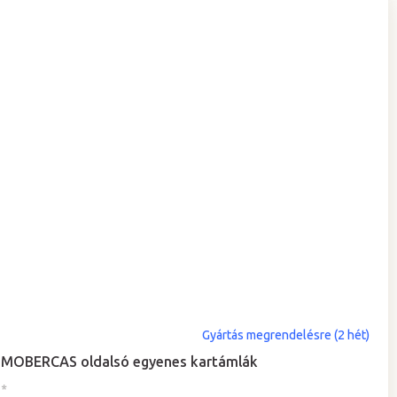
Gyártás megrendelésre (2 hét)
MOBERCAS oldalsó egyenes kartámlák
*