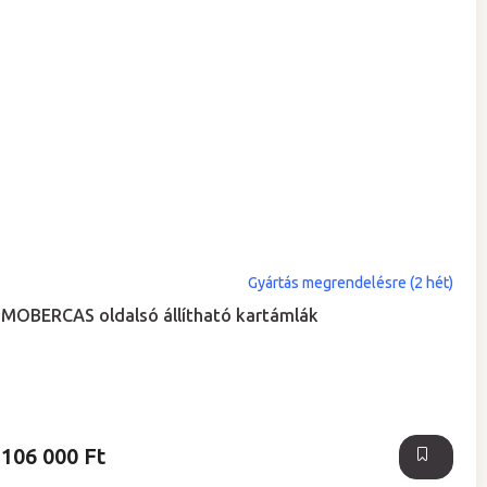
Gyártás megrendelésre (2 hét)
MOBERCAS oldalsó állítható kartámlák
106 000 Ft