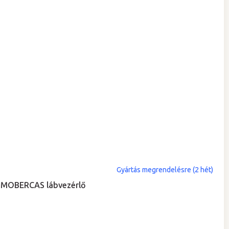
Gyártás megrendelésre (2 hét)
MOBERCAS lábvezérlő