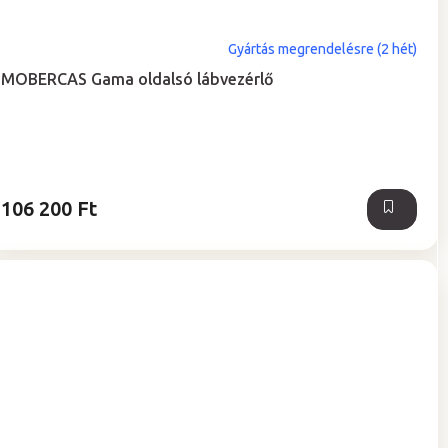
Gyártás megrendelésre (2 hét)
MOBERCAS Gama oldalsó lábvezérlő
106 200 Ft