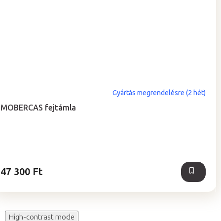
Gyártás megrendelésre (2 hét)
MOBERCAS fejtámla
47 300 Ft
High-contrast mode