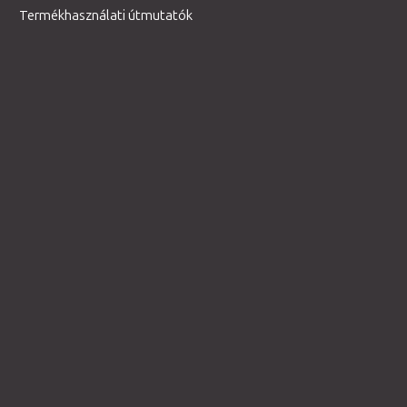
Termékhasználati útmutatók