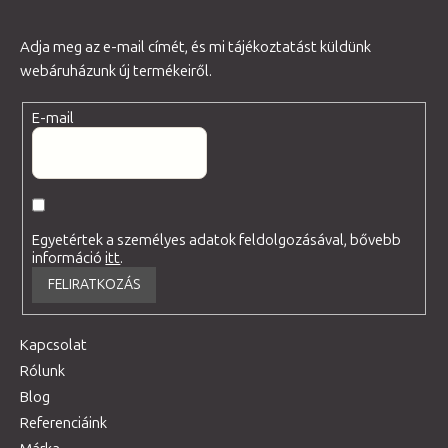
Adja meg az e-mail címét, és mi tájékoztatást küldünk
webáruházunk új termékeiről.
E-mail
Egyetértek a személyes adatok feldolgozásával, bővebb
információ
itt
.
FELIRATKOZÁS
Kapcsolat
Rólunk
Blog
Referenciáink