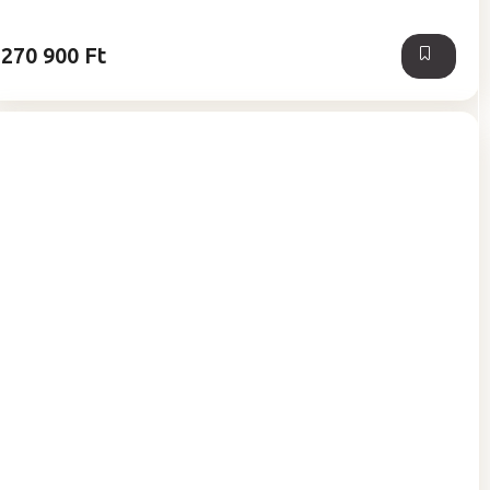
270 900 Ft