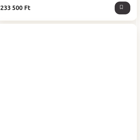
233 500 Ft