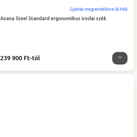
Gyártás megrendelésre (6 hét)
Asana Steel Standard ergonomikus irodai szék
239 900 Ft-tól