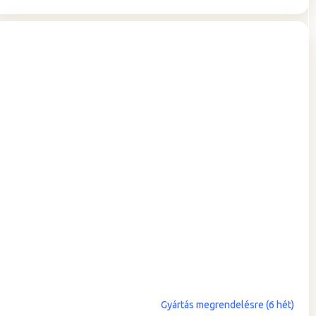
Gyártás megrendelésre (6 hét)