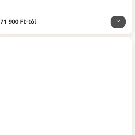
71 900 Ft-tól