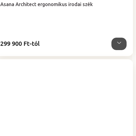
Asana Architect ergonomikus irodai szék
299 900 Ft-tól