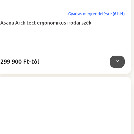
Gyártás megrendelésre (6 hét)
Asana Architect ergonomikus irodai szék
299 900 Ft-tól