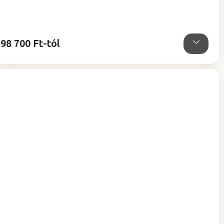
98 700 Ft-tól