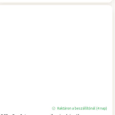
Raktáron a beszállítónál (4 nap)