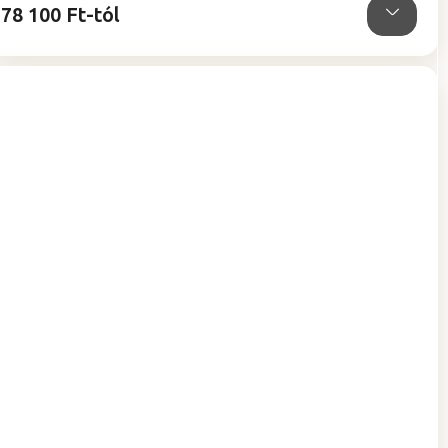
78 100 Ft-tól