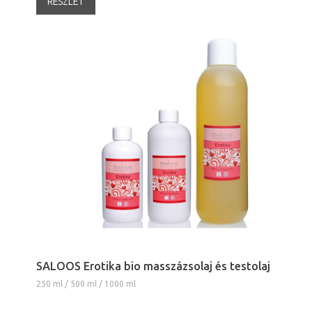
RÉSZLET
SALOOS Erotika bio masszázsolaj és testolaj
250 ml / 500 ml / 1000 ml