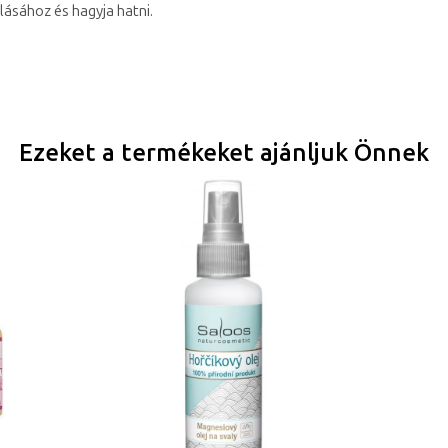
lásához és hagyja hatni.
Ezeket a termékeket ajánljuk Önnek