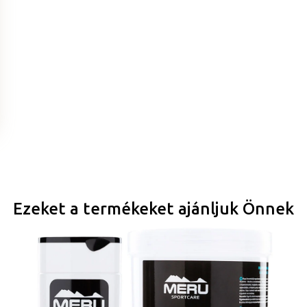
Ezeket a termékeket ajánljuk Önnek