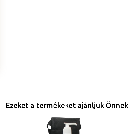
Ezeket a termékeket ajánljuk Önnek