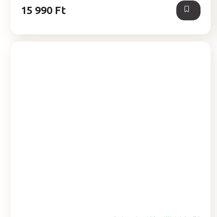
15 990 Ft