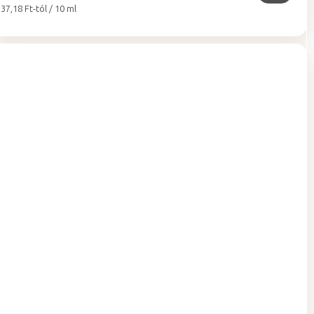
Egységár:
37,18 Ft-tól / 10 ml