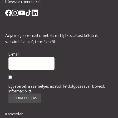
Kövessen bennünket
Adja meg az e-mail címét, és mi tájékoztatást küldünk
webáruházunk új termékeiről.
E-mail
Egyetértek a személyes adatok feldolgozásával, bővebb
információ
itt
.
FELIRATKOZÁS
Kapcsolat