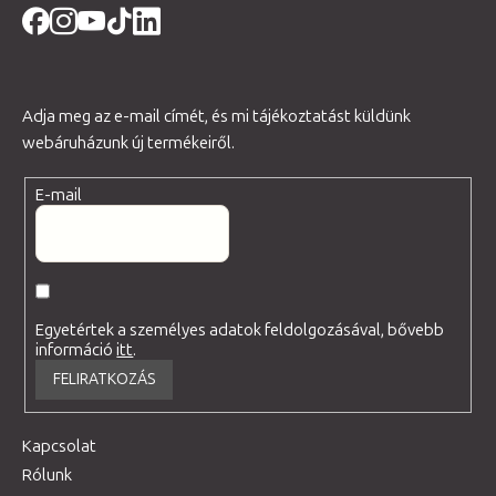
Adja meg az e-mail címét, és mi tájékoztatást küldünk
webáruházunk új termékeiről.
E-mail
Egyetértek a személyes adatok feldolgozásával, bővebb
információ
itt
.
FELIRATKOZÁS
Kapcsolat
Rólunk