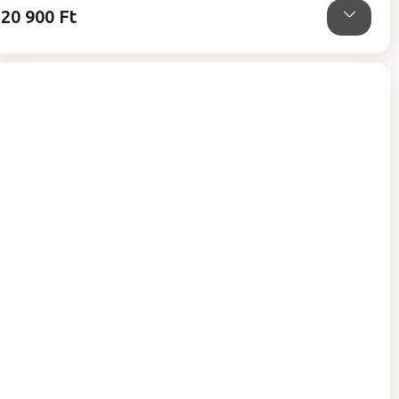
20 900 Ft