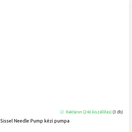
Raktáron (24ó kiszállítás)
(3 db)
Sissel Needle Pump kézi pumpa